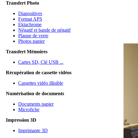
Transfert Photo
Diapositives
Format APS
Ektachrome
Négatif et bande de négatif
Plaque de verre
Photos papier
Transfert Mémoires
Cartes SD, Clé USB ...
Récupération de cassette vidéos
Cassettes vidéo illisible
Numérisation de documents
Documents papier
Microfiche
Impression 3D
Imprimante 3D