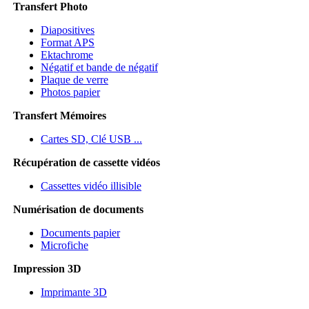
Transfert Photo
Diapositives
Format APS
Ektachrome
Négatif et bande de négatif
Plaque de verre
Photos papier
Transfert Mémoires
Cartes SD, Clé USB ...
Récupération de cassette vidéos
Cassettes vidéo illisible
Numérisation de documents
Documents papier
Microfiche
Impression 3D
Imprimante 3D