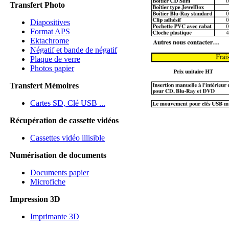
Transfert Photo
Diapositives
Format APS
Ektachrome
Négatif et bande de négatif
Plaque de verre
Photos papier
Transfert Mémoires
Cartes SD, Clé USB ...
Récupération de cassette vidéos
Cassettes vidéo illisible
Numérisation de documents
Documents papier
Microfiche
Impression 3D
Imprimante 3D