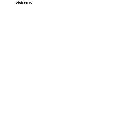
visiteurs