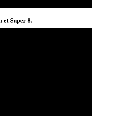
 et Super 8.