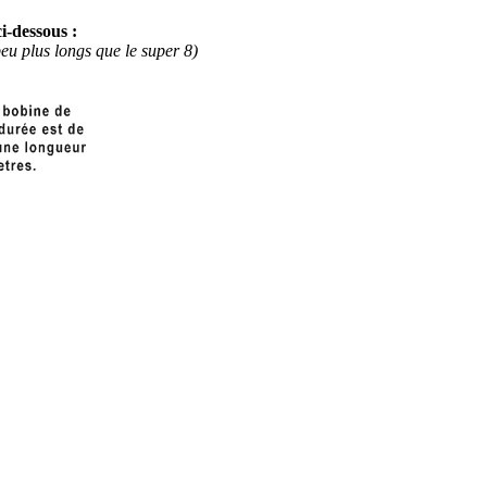
i-dessous :
eu plus longs que le super 8)