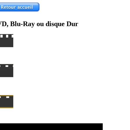
VD, Blu-Ray ou disque Dur