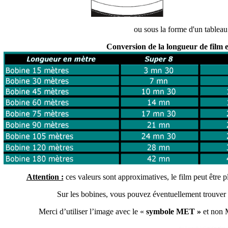
ou sous la forme d'un tableau
Conversion de la longueur de film 
Attention :
ces valeurs sont approximatives, le film peut être p
Sur les bobines, vous pouvez éventuellement trouver l
Merci d’utiliser l’image avec le «
symbole MET »
et non 