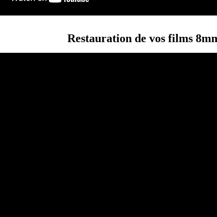
Restauration de vos films 8mm