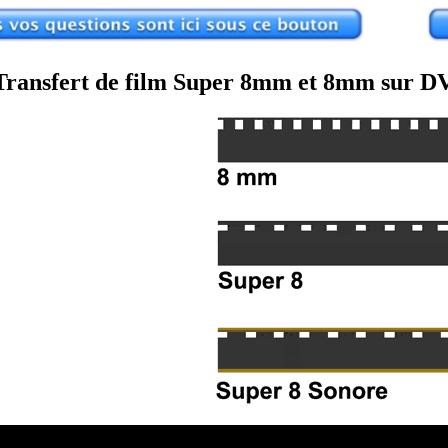
Transfert de film Super 8mm et 8mm sur D