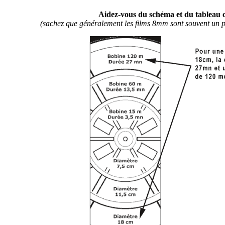
Aidez-vous du schéma et du tableau c
(sachez que généralement les films 8mm sont souvent un p