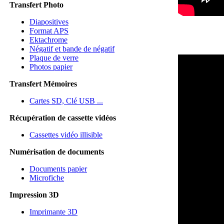
Transfert Photo
Diapositives
Format APS
Ektachrome
Négatif et bande de négatif
Plaque de verre
Photos papier
Transfert Mémoires
Cartes SD, Clé USB ...
Récupération de cassette vidéos
Cassettes vidéo illisible
Numérisation de documents
Documents papier
Microfiche
Impression 3D
Imprimante 3D