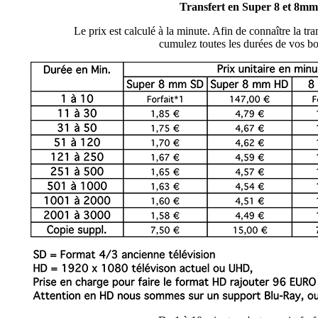
Transfert en Super 8 et 8mm
Le prix est calculé à la minute. Afin de connaître la tr
cumulez toutes les durées de vos bo