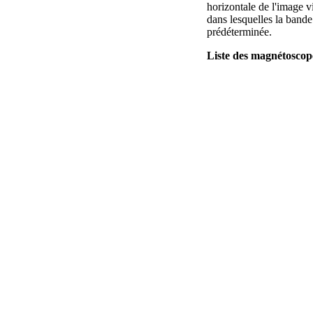
horizontale de l'image v
dans lesquelles la bande
prédéterminée.
Liste des magnétosco