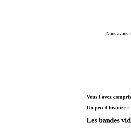
Nous avons 2
Vous l'avez compris
Un peu d'histoire :
Les bandes vid