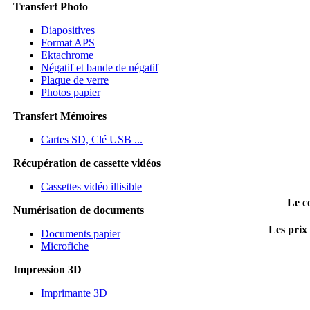
Transfert Photo
Diapositives
Format APS
Ektachrome
Négatif et bande de négatif
Plaque de verre
Photos papier
Transfert Mémoires
Cartes SD, Clé USB ...
Récupération de cassette vidéos
Cassettes vidéo illisible
Le c
Numérisation de documents
Les prix
Documents papier
Microfiche
Impression 3D
Imprimante 3D